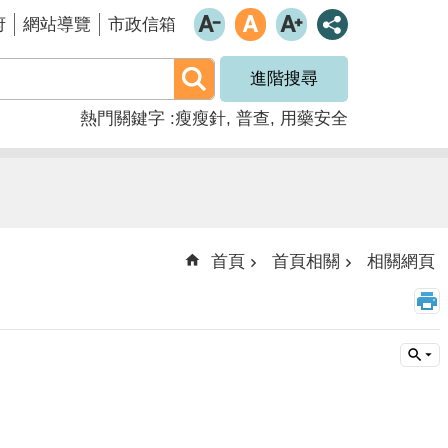
府
網站導覽
市政信箱
進階搜尋
熱門關鍵字
瘦瘦針
普查
用藥安全
首頁
首頁相關
相關網頁