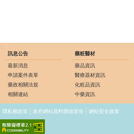
:::
訊息公告
藥粧醫材
最新消息
藥品資訊
申請案件表單
醫療器材資訊
藥政相關法規
化粧品資訊
相關連結
中藥資訊
隱私權政策
政府網站資料開放宣告
網站安全政策