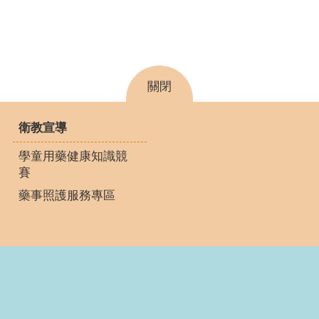
關閉
衛教宣導
學童用藥健康知識競
賽
藥事照護服務專區