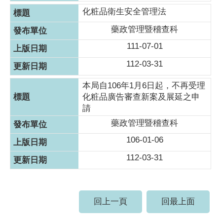
化粧品衛生安全管理法
藥政管理暨稽查科
111-07-01
112-03-31
本局自106年1月6日起，不再受理
化粧品廣告審查新案及展延之申
請
藥政管理暨稽查科
106-01-06
112-03-31
回上一頁
回最上面