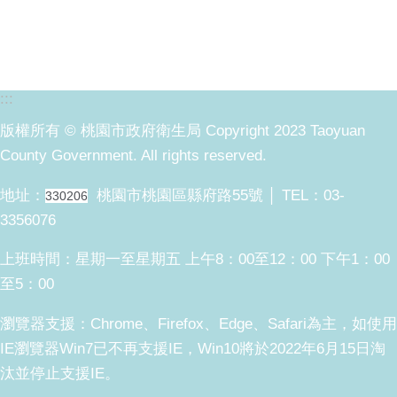
:::
版權所有 © 桃園市政府衛生局 Copyright 2023 Taoyuan
County Government. All rights reserved.
地址：
桃園市桃園區縣府路55號 │ TEL：03-
330206
3356076
上班時間：星期一至星期五 上午8：00至12：00 下午1：00
至5：00
瀏覽器支援：Chrome、Firefox、Edge、Safari為主，如使用
IE瀏覽器Win7已不再支援IE，Win10將於2022年6月15日淘
汰並停止支援IE。