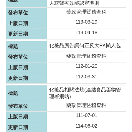
大或醫療效能認定準則
藥政管理暨稽查科
113-03-29
113-04-18
化粧品廣告詞句正反大PK懶人包
藥政管理暨稽查科
112-01-20
112-03-31
化粧品相關法規(連結食品藥物管
理署網站)
藥政管理暨稽查科
111-07-01
114-06-02