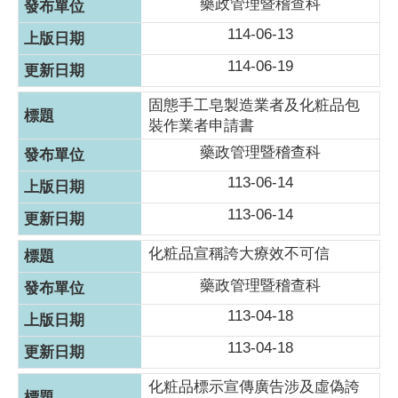
藥政管理暨稽查科
114-06-13
114-06-19
固態手工皂製造業者及化粧品包
裝作業者申請書
藥政管理暨稽查科
113-06-14
113-06-14
化粧品宣稱誇大療效不可信
藥政管理暨稽查科
113-04-18
113-04-18
化粧品標示宣傳廣告涉及虛偽誇