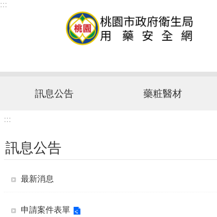
:::
跳到主要內容區塊
訊息公告
藥粧醫材
:::
訊息公告
最新消息
申請案件表單