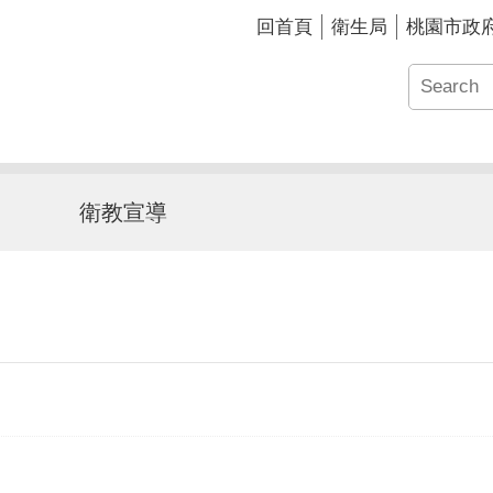
回首頁
衛生局
桃園市政
衛教宣導