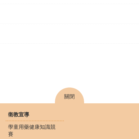
關閉
衛教宣導
學童用藥健康知識競
賽