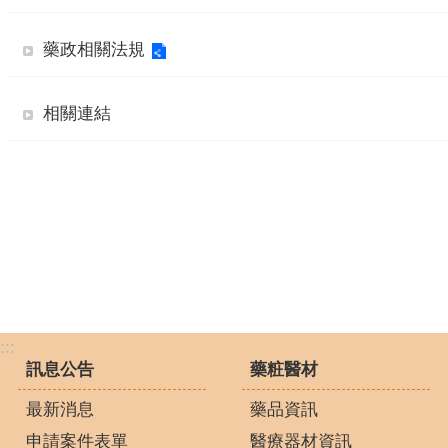
藥政相關法規
相關連結
:::
訊息公告
藥粧醫材
最新消息
藥品資訊
申請案件表單
醫療器材資訊